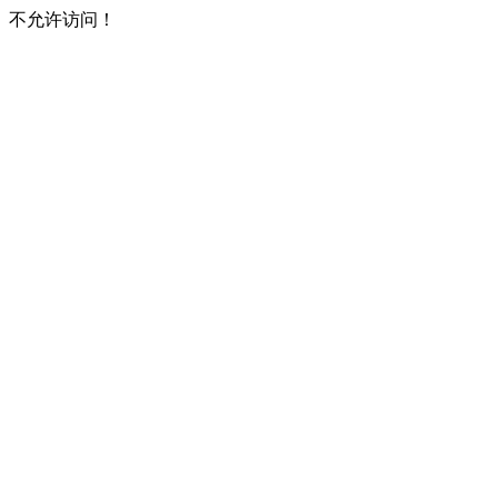
不允许访问！