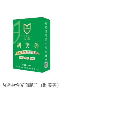
内墙中性光面腻子（刮美美）
展示
新闻中心
联系利记
·sbobet(中