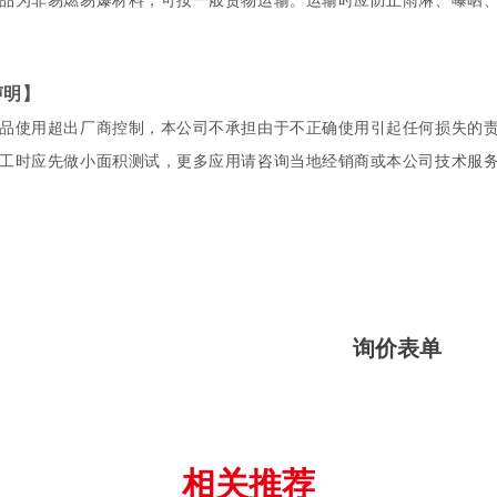
声明】
品使用超出厂商控制，本公司不承担由于不正确使用引起任何损失的
工时应先做小面积测试，更多应用请咨询当地经销商或本公司技术服
询价表单
相关推荐