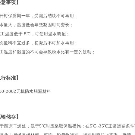
注意事项】
未开封保质期一年，受潮后结块不可再用；
加水量大，温度低会导致凝固时间变长；
.施工温度低于 5℃，可使用温水调配；
一次搅料不宜过多，初凝后不可加水再用；
施工温度和湿度的不同会导致粉水比有一定的波动；
执行标准】
900-2002无机防水堵漏材料
运输储存】
于阴凉干燥处，低于5℃时应采取保温措施；在5℃~35℃正常运输条件
品为非易燃易爆材料，可按一般货物运输。运输时应防止雨淋、曝晒