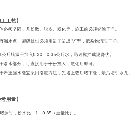
施工工艺】
基体必须坚固，凡松散、脱皮、粉化等，施工前必须铲除干净。
对有漏水点、裂缝处也必须用凿子凿成“V”型，把杂物清理干净。
按1公斤堵漏王加入0.30 - 0.35公斤水，迅速搅拌成泥膏状。
对于渗水部分，可直接用于干粉投入，硬化后即可。
对于严重漏水缝宜采用引流方法，先堵上缝后堵下缝，最后堵引水孔。
参考用量】
堵漏时，粉水比：1：0.35（重量比）。