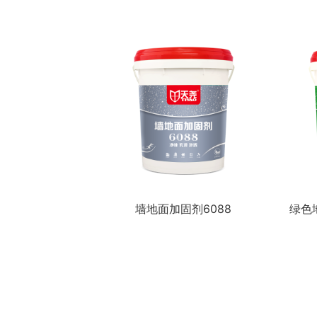
墙地面加固剂6088
绿色