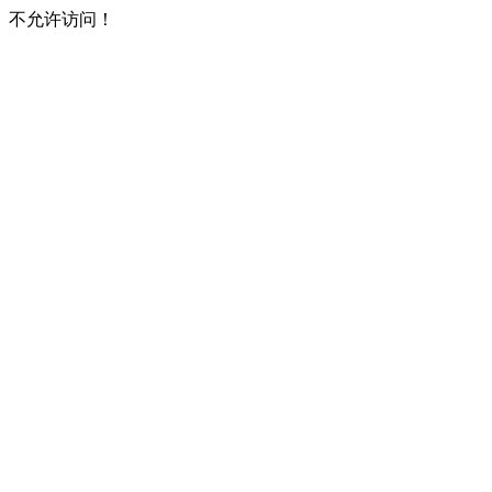
不允许访问！