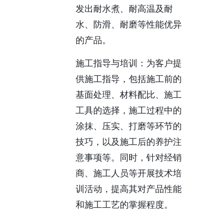
发出耐水煮、耐高温及耐
水、防滑、耐磨等性能优异
的产品。
施工指导与培训：为客户提
供施工指导，包括施工前的
基面处理、材料配比、施工
工具的选择，施工过程中的
涂抹、压实、打磨等环节的
技巧，以及施工后的养护注
意事项等。同时，针对经销
商、施工人员等开展技术培
训活动，提高其对产品性能
和施工工艺的掌握程度。