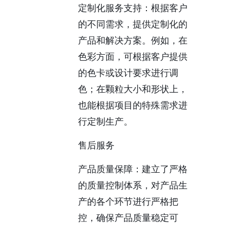
定制化服务支持：根据客户
的不同需求，提供定制化的
产品和解决方案。例如，在
色彩方面，可根据客户提供
的色卡或设计要求进行调
色；在颗粒大小和形状上，
也能根据项目的特殊需求进
行定制生产。
售后服务
产品质量保障：建立了严格
的质量控制体系，对产品生
产的各个环节进行严格把
控，确保产品质量稳定可